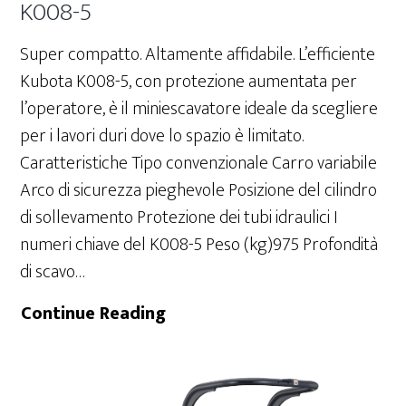
K008-5
Super compatto. Altamente affidabile. L’efficiente
Kubota K008-5, con protezione aumentata per
l’operatore, è il miniescavatore ideale da scegliere
per i lavori duri dove lo spazio è limitato.
Caratteristiche Tipo convenzionale Carro variabile
Arco di sicurezza pieghevole Posizione del cilindro
di sollevamento Protezione dei tubi idraulici I
numeri chiave del K008-5 Peso (kg)975 Profondità
di scavo…
K008-
Continue Reading
5