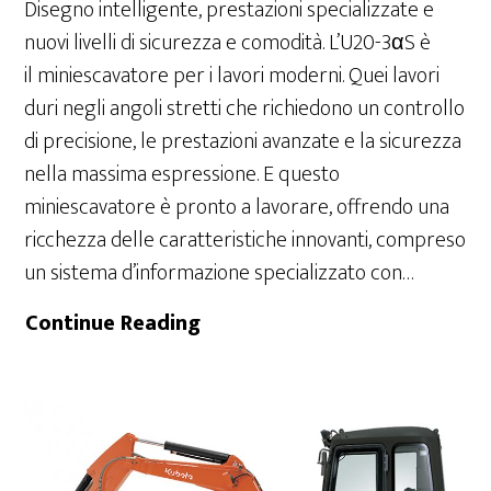
Disegno intelligente, prestazioni specializzate e
nuovi livelli di sicurezza e comodità. L’U20-3αS è
il miniescavatore per i lavori moderni. Quei lavori
duri negli angoli stretti che richiedono un controllo
di precisione, le prestazioni avanzate e la sicurezza
nella massima espressione. E questo
miniescavatore è pronto a lavorare, offrendo una
ricchezza delle caratteristiche innovanti, compreso
un sistema d’informazione specializzato con…
U20-
Continue Reading
3αS