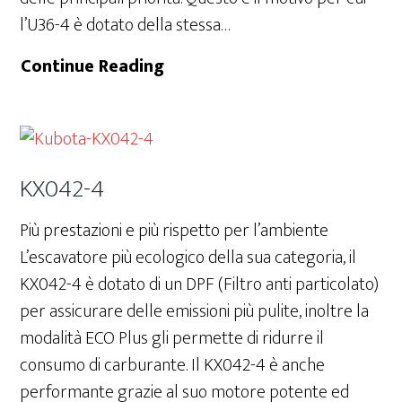
l’U36-4 è dotato della stessa…
U36-
Continue Reading
4
KX042-4
Più prestazioni e più rispetto per l’ambiente
L’escavatore più ecologico della sua categoria, il
KX042-4 è dotato di un DPF (Filtro anti particolato)
per assicurare delle emissioni più pulite, inoltre la
modalità ECO Plus gli permette di ridurre il
consumo di carburante. Il KX042-4 è anche
performante grazie al suo motore potente ed