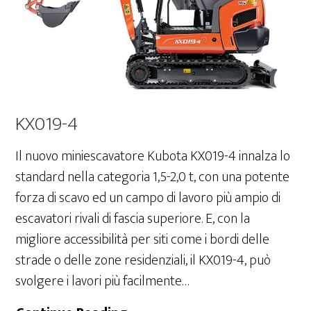
KX019-4
Il nuovo miniescavatore Kubota KX019-4 innalza lo
standard nella categoria 1,5-2,0 t, con una potente
forza di scavo ed un campo di lavoro più ampio di
escavatori rivali di fascia superiore. E, con la
migliore accessibilità per siti come i bordi delle
strade o delle zone residenziali, il KX019-4, può
svolgere i lavori più facilmente…