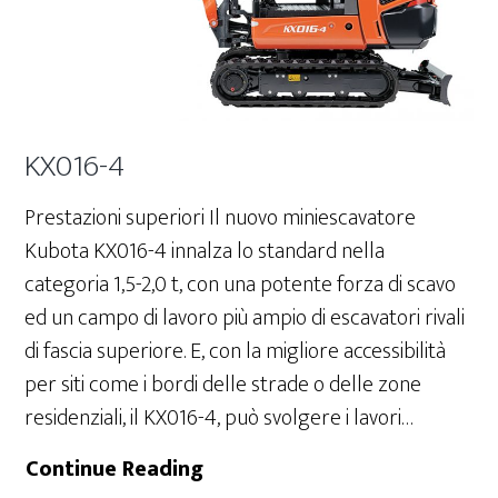
KX016-4
Prestazioni superiori Il nuovo miniescavatore
Kubota KX016-4 innalza lo standard nella
categoria 1,5-2,0 t, con una potente forza di scavo
ed un campo di lavoro più ampio di escavatori rivali
di fascia superiore. E, con la migliore accessibilità
per siti come i bordi delle strade o delle zone
residenziali, il KX016-4, può svolgere i lavori…
KX016-
Continue Reading