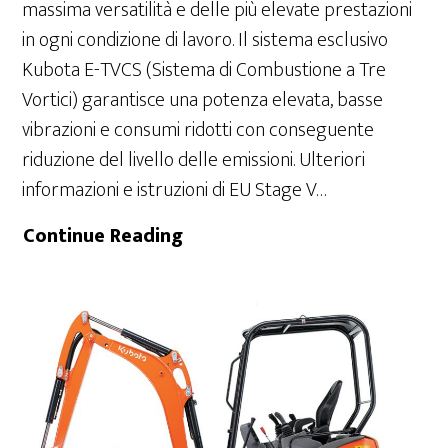
massima versatilità e delle più elevate prestazioni
in ogni condizione di lavoro. Il sistema esclusivo
Kubota E-TVCS (Sistema di Combustione a Tre
Vortici) garantisce una potenza elevata, basse
vibrazioni e consumi ridotti con conseguente
riduzione del livello delle emissioni. Ulteriori
informazioni e istruzioni di EU Stage V…
U17-
Continue Reading
3α