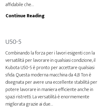
affidabile che…
KX042-
Continue Reading
4
U50-5
Combinando la forza per i lavori esigenti con la
versatilità per lavorare in qualsiasi condizione, il
Kubota U50-5 è pronto per accettare qualsiasi
sfida. Questa moderna macchina da 4,8 Ton è
disegnata per avere una eccellente stabilità per
potere lavorare in maniera efficiente anche in
spazi ristretti. La versatilità è enormemente
migliorata grazie ai due…