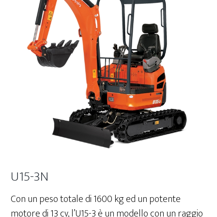
U15-3N
Con un peso totale di 1600 kg ed un potente
motore di 13 cv, l’U15-3 è un modello con un raggio