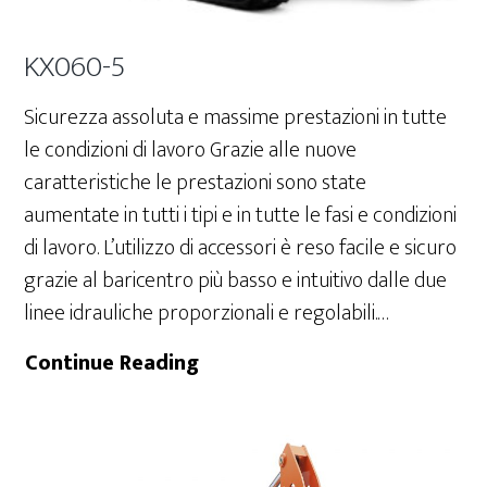
KX060-5
Sicurezza assoluta e massime prestazioni in tutte
le condizioni di lavoro Grazie alle nuove
caratteristiche le prestazioni sono state
aumentate in tutti i tipi e in tutte le fasi e condizioni
di lavoro. L’utilizzo di accessori è reso facile e sicuro
grazie al baricentro più basso e intuitivo dalle due
linee idrauliche proporzionali e regolabili.…
KX060-
Continue Reading
5