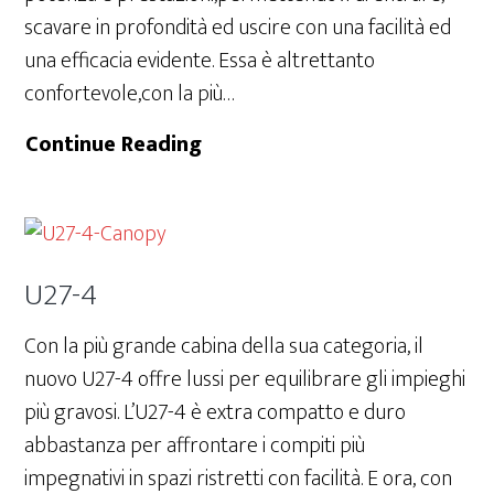
scavare in profondità ed uscire con una facilità ed
una efficacia evidente. Essa è altrettanto
confortevole,con la più…
KX027-
Continue Reading
4
U27-4
Con la più grande cabina della sua categoria, il
nuovo U27-4 offre lussi per equilibrare gli impieghi
più gravosi. L’U27-4 è extra compatto e duro
abbastanza per affrontare i compiti più
impegnativi in spazi ristretti con facilità. E ora, con