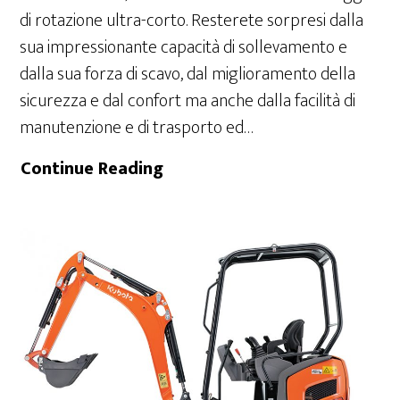
di rotazione ultra-corto. Resterete sorpresi dalla
sua impressionante capacità di sollevamento e
dalla sua forza di scavo, dal miglioramento della
sicurezza e dal confort ma anche dalla facilità di
manutenzione e di trasporto ed…
U15-
Continue Reading
3N