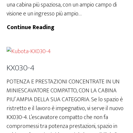
una cabina più spaziosa, con un ampio campo di
visione e un ingresso più ampio…
U27-
Continue Reading
4
KX030-4
POTENZA E PRESTAZIONI CONCENTRATE IN UN
MINIESCAVATORE COMPATTO, CON LA CABINA
PIU’ AMPIA DELLA SUA CATEGORIA. Se lo spazio è
ristretto e il lavoro è impegnativo, vi serve il nuovo
KX030-4. L’escavatore compatto che non fa
compromessi tra potenza prestazioni, spazio in