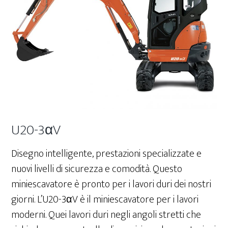
U20-3αV
Disegno intelligente, prestazioni specializzate e
nuovi livelli di sicurezza e comodità. Questo
miniescavatore è pronto per i lavori duri dei nostri
giorni. L’U20-3αV è il miniescavatore per i lavori
moderni. Quei lavori duri negli angoli stretti che