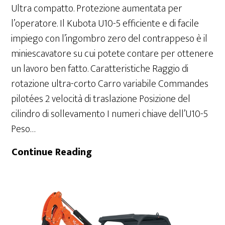
Ultra compatto. Protezione aumentata per
l’operatore. Il Kubota U10-5 efficiente e di facile
impiego con l’ingombro zero del contrappeso è il
miniescavatore su cui potete contare per ottenere
un lavoro ben fatto. Caratteristiche Raggio di
rotazione ultra-corto Carro variabile Commandes
pilotées 2 velocità di traslazione Posizione del
cilindro di sollevamento I numeri chiave dell’U10-5
Peso…
U10-
Continue Reading
5