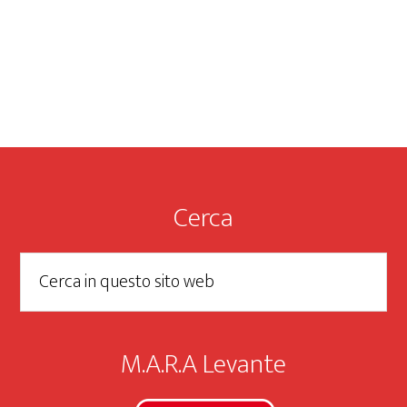
KX080-
4a2
Footer
Cerca
Cerca
in
questo
sito
M.A.R.A Levante
web