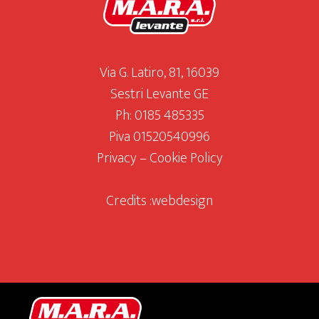
Via G. Latiro, 81, 16039
Sestri Levante GE
Ph:
0185 485335
Piva 01520540996
Privacy
–
Cookie Policy
Credits :
webdesign